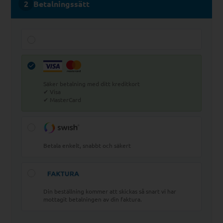
Betalningssätt
Säker betalning med ditt kreditkort
✔ Visa
✔ MasterCard
Betala enkelt, snabbt och säkert
Din beställning kommer att skickas så snart vi har
mottagit betalningen av din faktura.